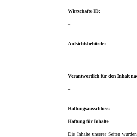
Wirtschafts-ID:
–
Aufsichtsbehörde:
–
Verantwortlich für den Inhalt na
–
Haftungsausschluss:
Haftung für Inhalte
Die Inhalte unserer Seiten wurden 