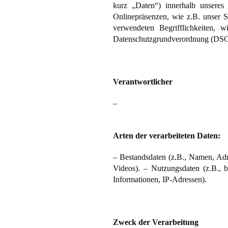
kurz „Daten“) innerhalb unseres
Onlinepräsenzen, wie z.B. unser S
verwendeten Begrifflichkeiten, 
Datenschutzgrundverordnung (DS
Verantwortlicher
–
Arten der verarbeiteten Daten:
– Bestandsdaten (z.B., Namen, Adre
Videos). – Nutzungsdaten (z.B., b
Informationen, IP-Adressen).
Zweck der Verarbeitung