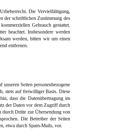
Urheberrecht. Die Vervielfältigung,
n der schriftlichen Zustimmung des
 kommerziellen Gebrauch gestattet.
tter beachtet. Insbesondere werden
erksam werden, bitten wir um einen
end entfernen.
uf unseren Seiten personenbezogene
 stets auf freiwilliger Basis. Diese
hin, dass die Datenübertragung im
utz der Daten vor dem Zugriff durch
en durch Dritte zur Übersendung von
sprochen. Die Betreiber der Seiten
en, etwa durch Spam-Mails, vor.