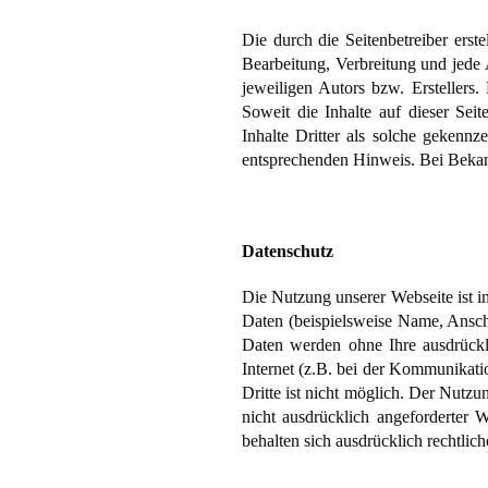
Die durch die Seitenbetreiber erst
Bearbeitung, Verbreitung und jede
jeweiligen Autors bzw. Erstellers
Soweit die Inhalte auf dieser Sei
Inhalte Dritter als solche gekenn
entsprechenden Hinweis. Bei Bekan
Datenschutz
Die Nutzung unserer Webseite ist 
Daten (beispielsweise Name, Anschri
Daten werden ohne Ihre ausdrückl
Internet (z.B. bei der Kommunikati
Dritte ist nicht möglich. Der Nutz
nicht ausdrücklich angeforderter 
behalten sich ausdrücklich rechtli