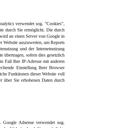
nalytics verwendet sog. ”Cookies”,
te durch Sie ermöglicht. Die durch
 wird an einen Server von Google in
er Website auszuwerten, um Reports
itenutzung und der Internetnutzung
 übertragen, sofern dies gesetzlich
m Fall Ihre IP-Adresse mit anderen
echende Einstellung Ihrer Browser
liche Funktionen dieser Website voll
er über Sie erhobenen Daten durch
). Google Adsense verwendet sog.