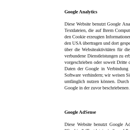
Google Analytics
Diese Website benutzt Google Anal
Textdateien, die auf Ihrem Comput
den Cookie erzeugten Informationen
den USA übertragen und dort gespe
über die Websiteaktivitäten für d
verbundene Dienstleistungen zu erb
vorgeschrieben oder soweit Dritte
Daten der Google in Verbindung b
Software verhindern; wir weisen Sie
umfänglich nutzen können. Durch 
Google in der zuvor beschriebenen
Google AdSense
Diese Website benutzt Google Ad