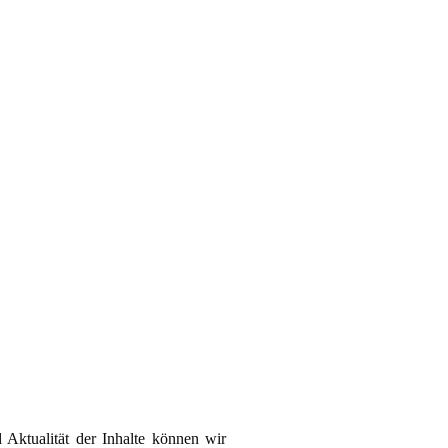
d Aktualität der Inhalte können wir